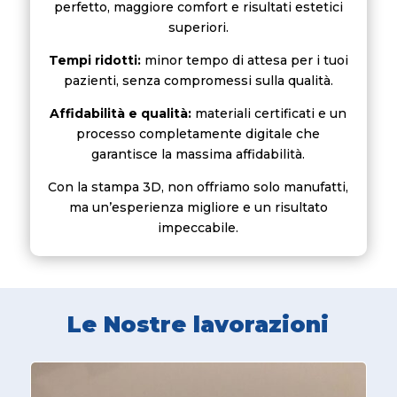
perfetto, maggiore comfort e risultati estetici
superiori.
Tempi ridotti:
minor tempo di attesa per i tuoi
pazienti, senza compromessi sulla qualità.
Affidabilità e qualità:
materiali certificati e un
processo completamente digitale che
garantisce la massima affidabilità.
Con la stampa 3D, non offriamo solo manufatti,
ma un’esperienza migliore e un risultato
impeccabile.
Le Nostre lavorazioni