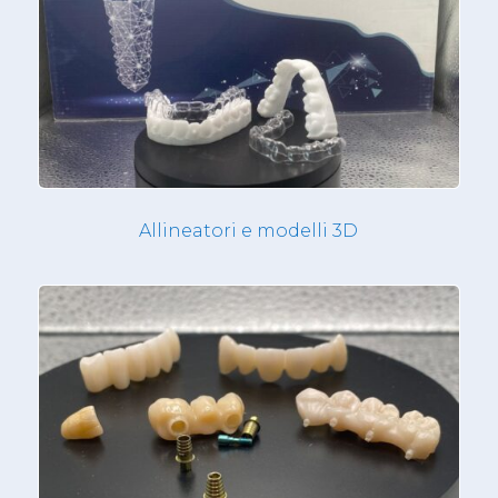
Allineatori e modelli 3D