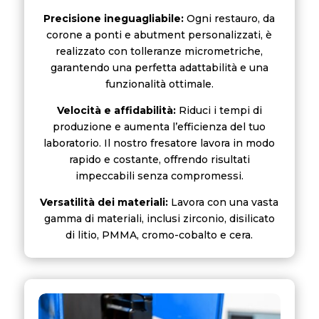
Precisione ineguagliabile:
Ogni restauro, da
corone a ponti e abutment personalizzati, è
realizzato con tolleranze micrometriche,
garantendo una perfetta adattabilità e una
funzionalità ottimale.
Velocità e affidabilità:
Riduci i tempi di
produzione e aumenta l’efficienza del tuo
laboratorio. Il nostro fresatore lavora in modo
rapido e costante, offrendo risultati
impeccabili senza compromessi.
Versatilità dei materiali:
Lavora con una vasta
gamma di materiali, inclusi zirconio, disilicato
di litio, PMMA, cromo-cobalto e cera.