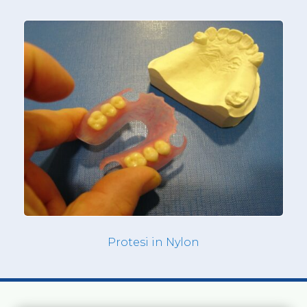
Protesi in Nylon