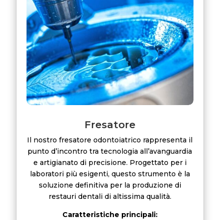
Fresatore
Il nostro fresatore odontoiatrico rappresenta il
punto d’incontro tra tecnologia all’avanguardia
e artigianato di precisione. Progettato per i
laboratori più esigenti, questo strumento è la
soluzione definitiva per la produzione di
restauri dentali di altissima qualità.
Caratteristiche principali: