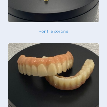
Ponti e corone