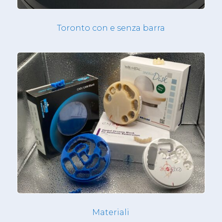
Toronto con e senza barra
Materiali