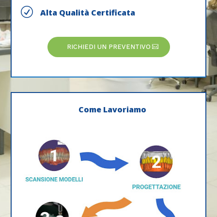
R
Alta Qualità Certificata
RICHIEDI UN PREVENTIVO
Come Lavoriamo