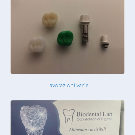
Lavorazioni varie