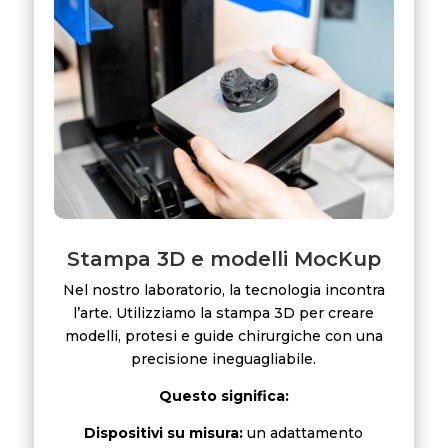
Stampa 3D e modelli MocKup
Nel nostro laboratorio, la tecnologia incontra
l’arte. Utilizziamo la stampa 3D per creare
modelli, protesi e guide chirurgiche con una
precisione ineguagliabile.
Questo significa:
Dispositivi su misura:
un adattamento