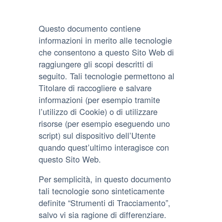
Questo documento contiene
informazioni in merito alle tecnologie
che consentono a questo Sito Web di
raggiungere gli scopi descritti di
seguito. Tali tecnologie permettono al
Titolare di raccogliere e salvare
informazioni (per esempio tramite
l’utilizzo di Cookie) o di utilizzare
risorse (per esempio eseguendo uno
script) sul dispositivo dell’Utente
quando quest’ultimo interagisce con
questo Sito Web.
Per semplicità, in questo documento
tali tecnologie sono sinteticamente
definite “Strumenti di Tracciamento”,
salvo vi sia ragione di differenziare.