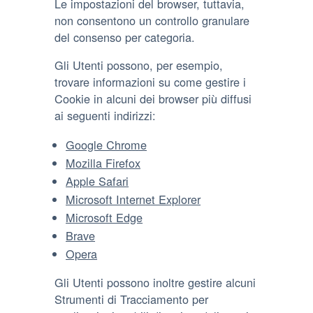
Le impostazioni del browser, tuttavia,
non consentono un controllo granulare
del consenso per categoria.
Gli Utenti possono, per esempio,
trovare informazioni su come gestire i
Cookie in alcuni dei browser più diffusi
ai seguenti indirizzi:
Google Chrome
Mozilla Firefox
Apple Safari
Microsoft Internet Explorer
Microsoft Edge
Brave
Opera
Gli Utenti possono inoltre gestire alcuni
Strumenti di Tracciamento per