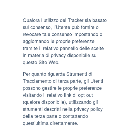
Qualora l’utilizzo dei Tracker sia basato
sul consenso, l’Utente può fornire o
revocare tale consenso impostando o
aggiornando le proprie preferenze
tramite il relativo pannello delle scelte
in materia di privacy disponibile su
questo Sito Web.
Per quanto riguarda Strumenti di
Tracciamento di terza parte, gli Utenti
possono gestire le proprie preferenze
visitando il relativo link di opt out
(qualora disponibile), utilizzando gli
strumenti descritti nella privacy policy
della terza parte o contattando
quest'ultima direttamente.