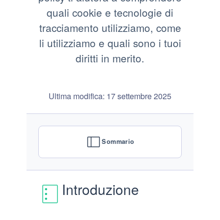
quali cookie e tecnologie di
tracciamento utilizziamo, come
li utilizziamo e quali sono i tuoi
diritti in merito.
Ultima modifica: 17 settembre 2025
Sommario
Introduzione