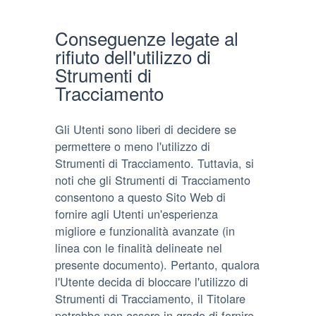
Conseguenze legate al
rifiuto dell'utilizzo di
Strumenti di
Tracciamento
Gli Utenti sono liberi di decidere se
permettere o meno l'utilizzo di
Strumenti di Tracciamento. Tuttavia, si
noti che gli Strumenti di Tracciamento
consentono a questo Sito Web di
fornire agli Utenti un'esperienza
migliore e funzionalità avanzate (in
linea con le finalità delineate nel
presente documento). Pertanto, qualora
l'Utente decida di bloccare l'utilizzo di
Strumenti di Tracciamento, il Titolare
potrebbe non essere in grado di fornire