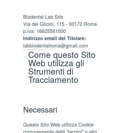
Biodental Lab Srls
Via dei Glicini, 115 - 00172 Roma
p.iva: 16825561000
Indirizzo email del Titolare:
labbiodentalroma@gmail.com
Come questo Sito
Web utilizza gli
Strumenti di
Tracciamento
Necessari
Questo Sito Web utilizza Cookie
comunemente detti “tecnici” o altri