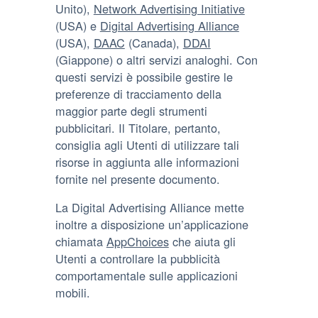
Unito),
Network Advertising Initiative
(USA) e
Digital Advertising Alliance
(USA),
DAAC
(Canada),
DDAI
(Giappone) o altri servizi analoghi. Con
questi servizi è possibile gestire le
preferenze di tracciamento della
maggior parte degli strumenti
pubblicitari. Il Titolare, pertanto,
consiglia agli Utenti di utilizzare tali
risorse in aggiunta alle informazioni
fornite nel presente documento.
La Digital Advertising Alliance mette
inoltre a disposizione un’applicazione
chiamata
AppChoices
che aiuta gli
Utenti a controllare la pubblicità
comportamentale sulle applicazioni
mobili.