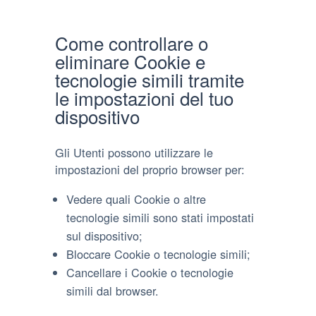
Come controllare o
eliminare Cookie e
tecnologie simili tramite
le impostazioni del tuo
dispositivo
Gli Utenti possono utilizzare le
impostazioni del proprio browser per:
Vedere quali Cookie o altre
tecnologie simili sono stati impostati
sul dispositivo;
Bloccare Cookie o tecnologie simili;
Cancellare i Cookie o tecnologie
simili dal browser.