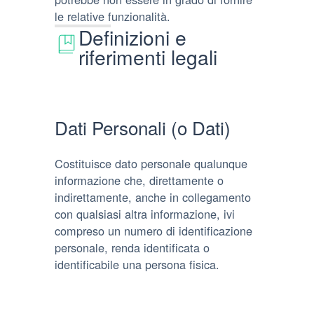
le relative funzionalità.
Definizioni e
riferimenti legali
Dati Personali (o Dati)
Costituisce dato personale qualunque
informazione che, direttamente o
indirettamente, anche in collegamento
con qualsiasi altra informazione, ivi
compreso un numero di identificazione
personale, renda identificata o
identificabile una persona fisica.