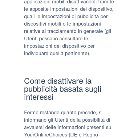
applicazioni mobili disattivandoli tramite
le apposite impostazioni del dispositivo,
quali le impostazioni di pubblicità per
dispositivi mobili o le impostazioni
relative al tracciamento in generale (gli
Utenti possono consultare le
impostazioni del dispositivo per
individuare quella pertinente).
Come disattivare la
pubblicità basata sugli
interessi
Fermo restando quanto precede, si
informano gli Utenti della possibilità di
avvalersi delle informazioni presenti su
YourOnlineChoices
(UE e Regno