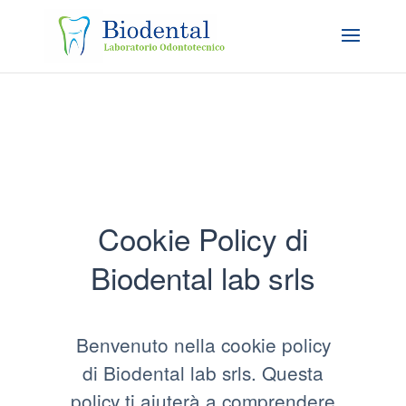
Cookie Policy di
Biodental lab srls
Benvenuto nella cookie policy
di Biodental lab srls. Questa
policy ti aiuterà a comprendere