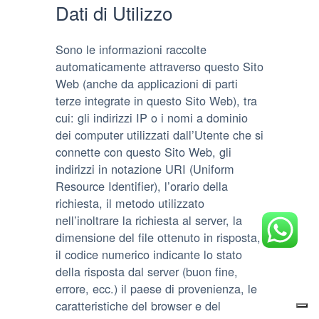
Dati di Utilizzo
Sono le informazioni raccolte
automaticamente attraverso questo Sito
Web (anche da applicazioni di parti
terze integrate in questo Sito Web), tra
cui: gli indirizzi IP o i nomi a dominio
dei computer utilizzati dall’Utente che si
connette con questo Sito Web, gli
indirizzi in notazione URI (Uniform
Resource Identifier), l’orario della
richiesta, il metodo utilizzato
nell’inoltrare la richiesta al server, la
dimensione del file ottenuto in risposta,
il codice numerico indicante lo stato
della risposta dal server (buon fine,
errore, ecc.) il paese di provenienza, le
caratteristiche del browser e del