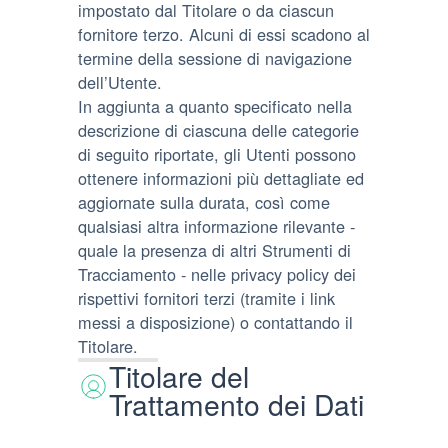
impostato dal Titolare o da ciascun
fornitore terzo. Alcuni di essi scadono al
termine della sessione di navigazione
dell’Utente.
In aggiunta a quanto specificato nella
descrizione di ciascuna delle categorie
di seguito riportate, gli Utenti possono
ottenere informazioni più dettagliate ed
aggiornate sulla durata, così come
qualsiasi altra informazione rilevante -
quale la presenza di altri Strumenti di
Tracciamento - nelle privacy policy dei
rispettivi fornitori terzi (tramite i link
messi a disposizione) o contattando il
Titolare.
Titolare del
Trattamento dei Dati