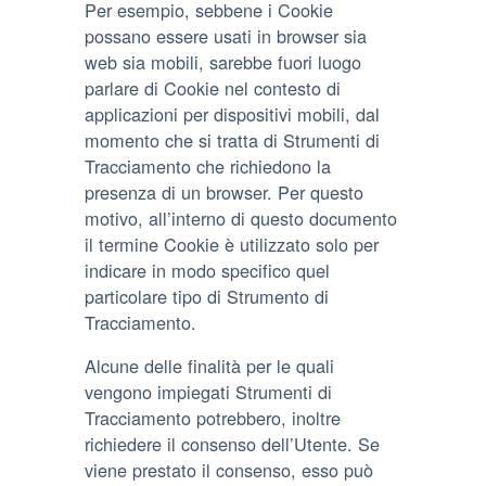
Per esempio, sebbene i Cookie
possano essere usati in browser sia
web sia mobili, sarebbe fuori luogo
parlare di Cookie nel contesto di
applicazioni per dispositivi mobili, dal
momento che si tratta di Strumenti di
Tracciamento che richiedono la
presenza di un browser. Per questo
motivo, all’interno di questo documento
il termine Cookie è utilizzato solo per
indicare in modo specifico quel
particolare tipo di Strumento di
Tracciamento.
Alcune delle finalità per le quali
vengono impiegati Strumenti di
Tracciamento potrebbero, inoltre
richiedere il consenso dell’Utente. Se
viene prestato il consenso, esso può