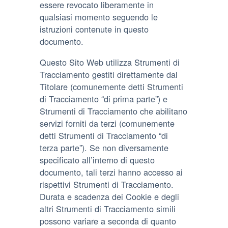
essere revocato liberamente in
qualsiasi momento seguendo le
istruzioni contenute in questo
documento.
Questo Sito Web utilizza Strumenti di
Tracciamento gestiti direttamente dal
Titolare (comunemente detti Strumenti
di Tracciamento “di prima parte”) e
Strumenti di Tracciamento che abilitano
servizi forniti da terzi (comunemente
detti Strumenti di Tracciamento “di
terza parte”). Se non diversamente
specificato all’interno di questo
documento, tali terzi hanno accesso ai
rispettivi Strumenti di Tracciamento.
Durata e scadenza dei Cookie e degli
altri Strumenti di Tracciamento simili
possono variare a seconda di quanto